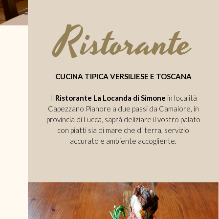
Ristorante
CUCINA TIPICA VERSILIESE E TOSCANA
Il
Ristorante La Locanda di Simone
in località
Capezzano Pianore a due passi da Camaiore, in
provincia di Lucca, saprà deliziare il vostro palato
con piatti sia di mare che di terra, servizio
accurato e ambiente accogliente.